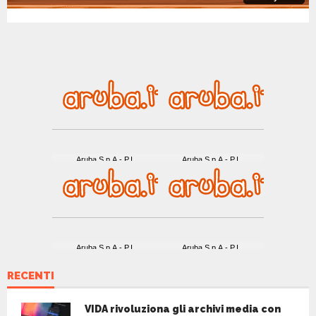
RECENTI
VIDA rivoluziona gli archivi media con