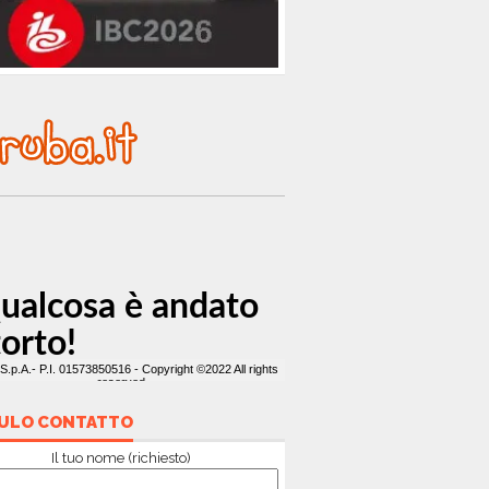
ULO CONTATTO
Il tuo nome (richiesto)