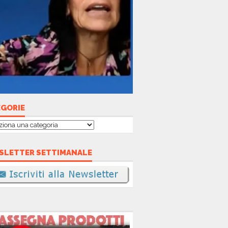
EGORIE
gorie
SLETTER SETTIMANALE