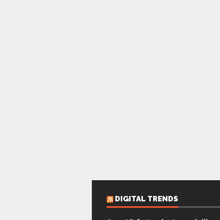
DIGITAL TRENDS