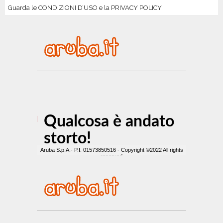
Guarda le CONDIZIONI D’USO e la PRIVACY POLICY