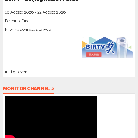
18 Agosto 2026
-
22 Agosto 2026
Pechino, Cina
Informazioni dal sito web
tutti gli eventi
MONITOR CHANNEL 2