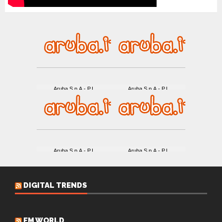
DIGITAL TRENDS
FM WORLD