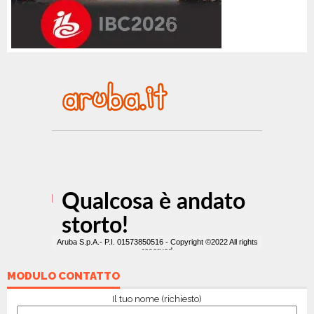
MODULO CONTATTO
Il tuo nome (richiesto)