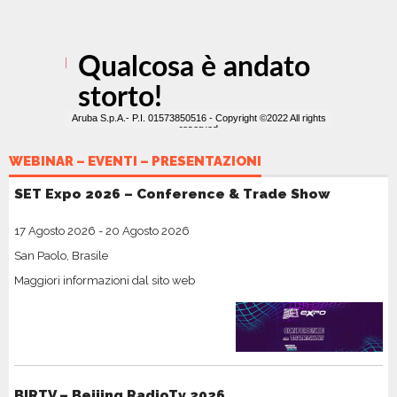
WEBINAR – EVENTI – PRESENTAZIONI
SET Expo 2026 – Conference & Trade Show
17 Agosto 2026
-
20 Agosto 2026
San Paolo, Brasile
Maggiori informazioni dal sito web
BIRTV – Beijing RadioTv 2026