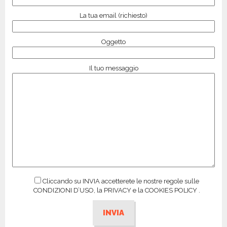
La tua email (richiesto)
Oggetto
Il tuo messaggio
Cliccando su INVIA accetterete le nostre regole sulle
CONDIZIONI D’USO, la PRIVACY e la COOKIES POLICY .