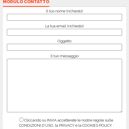
MODULO CONTATTO
Il tuo nome (richiesto)
La tua email (richiesto)
Oggetto
Il tuo messaggio
Cliccando su INVIA accetterete le nostre regole sulle
CONDIZIONI D’USO, la PRIVACY e la COOKIES POLICY .