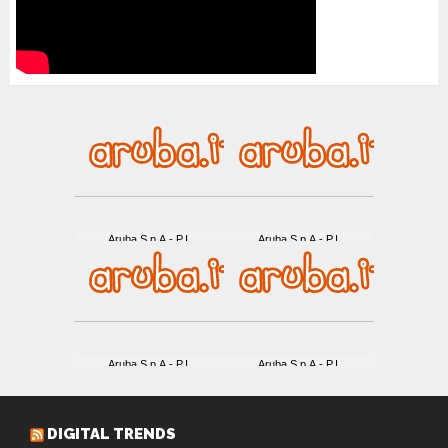
DIGITAL TRENDS