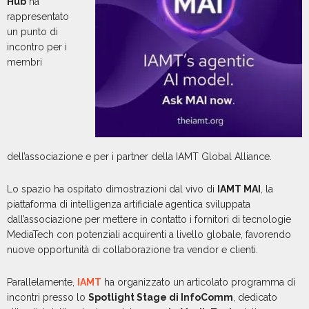
Hub
ha
rappresentato
un punto di
incontro per i
membri
dell’associazione e per i partner della IAMT Global Alliance.
Lo spazio ha ospitato dimostrazioni dal vivo di
IAMT MAI
, la
piattaforma di intelligenza artificiale agentica sviluppata
dall’associazione per mettere in contatto i fornitori di tecnologie
MediaTech con potenziali acquirenti a livello globale, favorendo
nuove opportunità di collaborazione tra vendor e clienti.
Parallelamente,
IAMT
ha organizzato un articolato programma di
incontri presso lo
Spotlight Stage di InfoComm
, dedicato