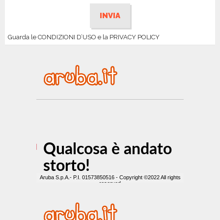
Guarda le CONDIZIONI D’USO e la PRIVACY POLICY