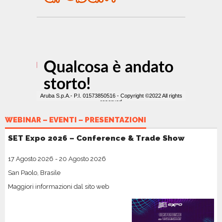
WEBINAR – EVENTI – PRESENTAZIONI
SET Expo 2026 – Conference & Trade Show
17 Agosto 2026
-
20 Agosto 2026
San Paolo, Brasile
Maggiori informazioni dal sito web