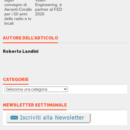
convegno di
Engineering, è
Aeranti-Corallo
partner al FED
per i 50 anni
2026
delle radio e tv
locali
AUTORE DELL'ARTICOLO
Roberto Landini
CATEGORIE
Categorie
NEWSLETTER SETTIMANALE