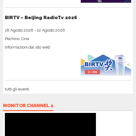
BIRTV – Beijing RadioTv 2026
18 Agosto 2026
-
22 Agosto 2026
Pechino, Cina
Informazioni dal sito web
tutti gli eventi
MONITOR CHANNEL 2