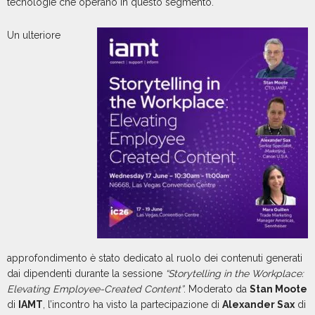
tecnologie che operano in questo segmento.
Un ulteriore
approfondimento è stato dedicato al ruolo dei contenuti generati
dai dipendenti durante la sessione
“Storytelling in the Workplace:
Elevating Employee-Created Content”
. Moderato da
Stan Moote
di
IAMT
, l’incontro ha visto la partecipazione di
Alexander Sax
di