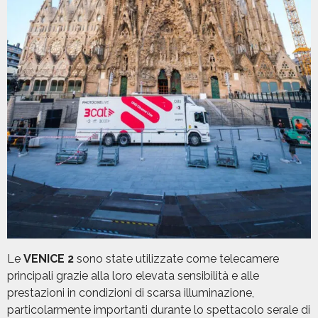
Le
VENICE 2
sono state utilizzate come telecamere
principali grazie alla loro elevata sensibilità e alle
prestazioni in condizioni di scarsa illuminazione,
particolarmente importanti durante lo spettacolo serale di