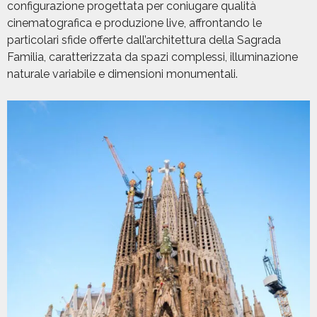
configurazione progettata per coniugare qualità
cinematografica e produzione live, affrontando le
particolari sfide offerte dall’architettura della Sagrada
Familia, caratterizzata da spazi complessi, illuminazione
naturale variabile e dimensioni monumentali.