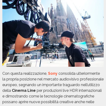
Con questa realizzazione,
Sony
consolida ulteriormente
la propria posizione nel mercato audiovisivo professionale
europeo, segnando un importante traguardo nell’utilizzo
della
Cinema Line
per produzioni live HDR internazionali
e dimostrando come le tecnologie cinematografiche
possano aprire nuove possibilità creative anche nelle