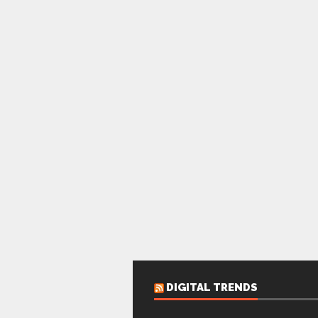
DIGITAL TRENDS