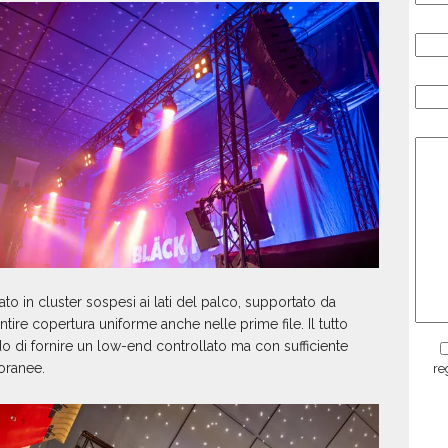
ato in cluster sospesi ai lati del palco, supportato da
ntire copertura uniforme anche nelle prime file. Il tutto
 di fornire un low-end controllato ma con sufficiente
oranee.
re