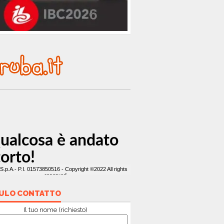
ULO CONTATTO
Il tuo nome (richiesto)