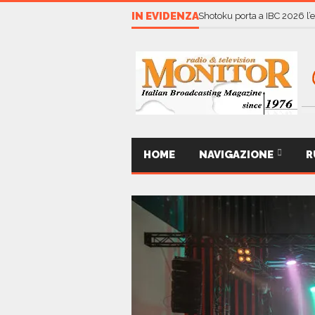
IN EVIDENZA
Shotoku porta a IBC 2026 l’
HOME
NAVIGAZIONE
R