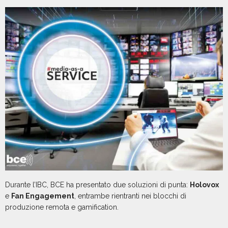
Durante l’IBC, BCE ha presentato due soluzioni di punta:
Holovox
e
Fan Engagement
, entrambe rientranti nei blocchi di
produzione remota e gamification.