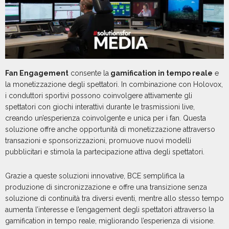
Fan Engagement
consente la
gamification in tempo reale
e
la monetizzazione degli spettatori. In combinazione con Holovox,
i conduttori sportivi possono coinvolgere attivamente gli
spettatori con giochi interattivi durante le trasmissioni live,
creando un’esperienza coinvolgente e unica per i fan. Questa
soluzione offre anche opportunità di monetizzazione attraverso
transazioni e sponsorizzazioni, promuove nuovi modelli
pubblicitari e stimola la partecipazione attiva degli spettatori.
Grazie a queste soluzioni innovative, BCE semplifica la
produzione di sincronizzazione e offre una transizione senza
soluzione di continuità tra diversi eventi, mentre allo stesso tempo
aumenta l’interesse e l’engagement degli spettatori attraverso la
gamification in tempo reale, migliorando l’esperienza di visione.