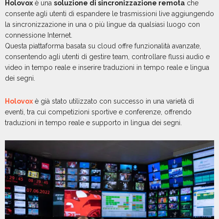
Holovox
è una
soluzione di sincronizzazione remota
che
consente agli utenti di espandere le trasmissioni live aggiungendo
la sincronizzazione in una o più lingue da qualsiasi luogo con
connessione Internet.
Questa piattaforma basata su cloud offre funzionalità avanzate,
consentendo agli utenti di gestire team, controllare flussi audio e
video in tempo reale e inserire traduzioni in tempo reale e lingua
dei segni.
Holovox
è già stato utilizzato con successo in una varietà di
eventi, tra cui competizioni sportive e conferenze, offrendo
traduzioni in tempo reale e supporto in lingua dei segni.