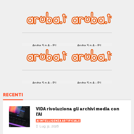
RECENTI
VIDA rivoluziona gli archivi media con
l’AI
AI INTELLIGENZA ARTIFICIALE
Lug 31, 2026