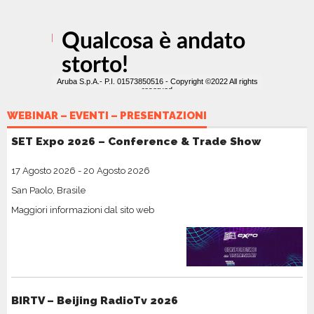
WEBINAR – EVENTI – PRESENTAZIONI
SET Expo 2026 – Conference & Trade Show
17 Agosto 2026
-
20 Agosto 2026
San Paolo, Brasile
Maggiori informazioni dal sito web
BIRTV – Beijing RadioTv 2026