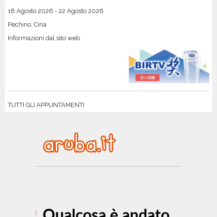
18 Agosto 2026
-
22 Agosto 2026
Pechino, Cina
Informazioni dal sito web
TUTTI GLI APPUNTAMENTI