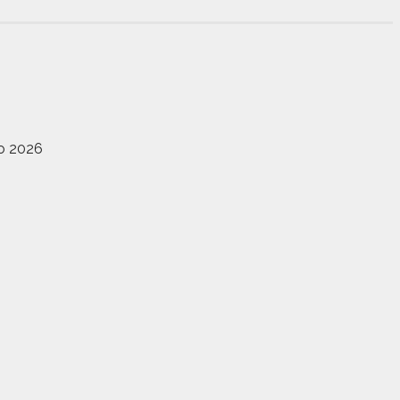
io 2026