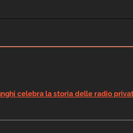
nghi celebra la storia delle radio priva