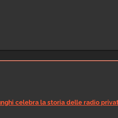
nghi celebra la storia delle radio priva