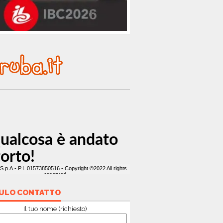
ULO CONTATTO
Il tuo nome (richiesto)