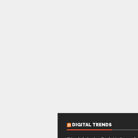
DIGITAL TRENDS