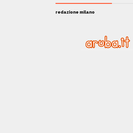
redazione milano