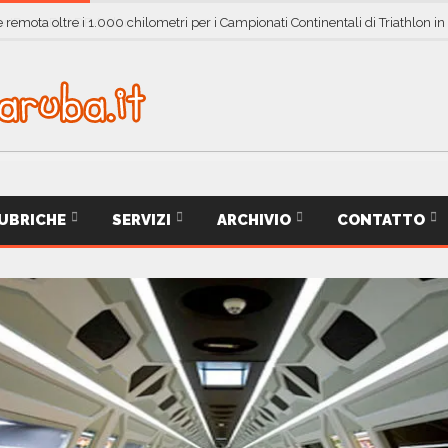
 remota oltre i 1.000 chilometri per i Campionati Continentali di Triathlon in
UBRICHE
SERVIZI
ARCHIVIO
CONTATTO