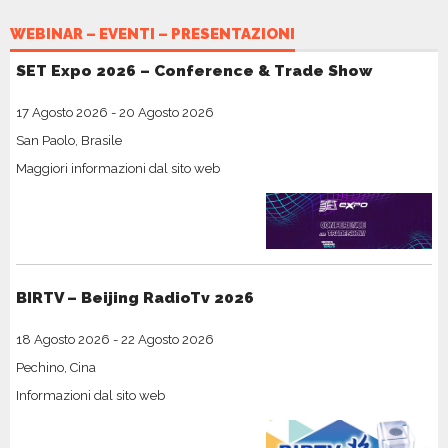
WEBINAR – EVENTI – PRESENTAZIONI
SET Expo 2026 – Conference & Trade Show
17 Agosto 2026
-
20 Agosto 2026
San Paolo, Brasile
Maggiori informazioni dal sito web
BIRTV – Beijing RadioTv 2026
18 Agosto 2026
-
22 Agosto 2026
Pechino, Cina
Informazioni dal sito web