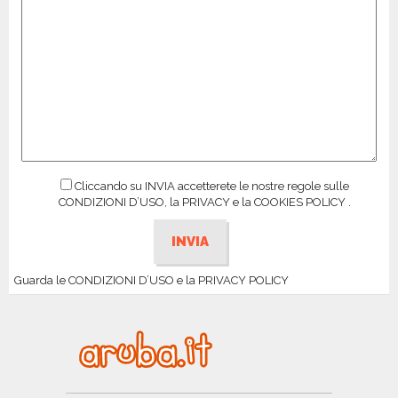
Cliccando su INVIA accetterete le nostre regole sulle
CONDIZIONI D’USO, la PRIVACY e la COOKIES POLICY .
Guarda le CONDIZIONI D’USO e la PRIVACY POLICY