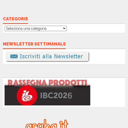
CATEGORIE
Categorie
NEWSLETTER SETTIMANALE