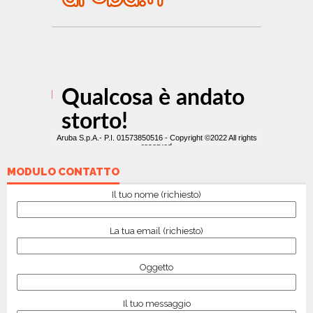
MODULO CONTATTO
Il tuo nome (richiesto)
La tua email (richiesto)
Oggetto
Il tuo messaggio