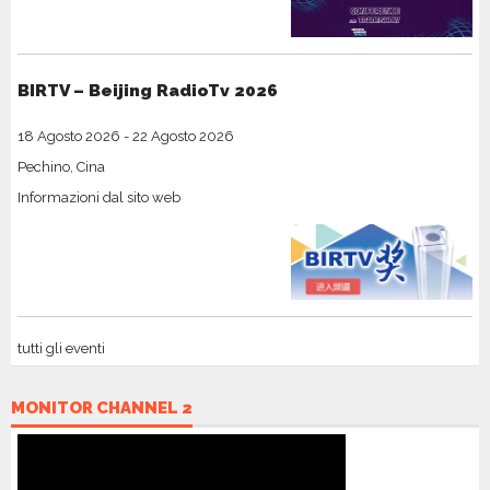
BIRTV – Beijing RadioTv 2026
18 Agosto 2026
-
22 Agosto 2026
Pechino, Cina
Informazioni dal sito web
tutti gli eventi
MONITOR CHANNEL 2