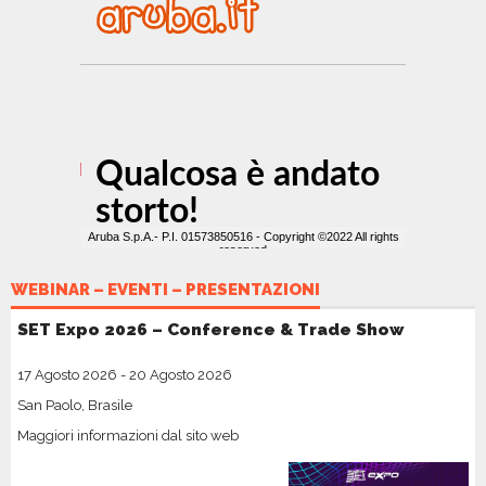
WEBINAR – EVENTI – PRESENTAZIONI
SET Expo 2026 – Conference & Trade Show
17 Agosto 2026
-
20 Agosto 2026
San Paolo, Brasile
Maggiori informazioni dal sito web