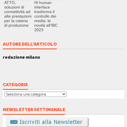
ATTO,
Hi human
soluzioni di
interface
connettività ad
trasforma il
alte prestazioni
controllo dei
per la catena
media: le
di produzione
novità all’IBC
2023
AUTORE DELL'ARTICOLO
redazione milano
CATEGORIE
Categorie
NEWSLETTER SETTIMANALE