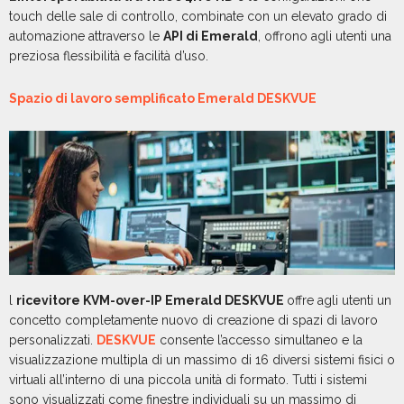
touch delle sale di controllo, combinate con un elevato grado di
automazione attraverso le
API di Emerald
, offrono agli utenti una
preziosa flessibilità e facilità d’uso.
Spazio di lavoro semplificato Emerald DESKVUE
l
ricevitore KVM-over-IP Emerald DESKVUE
offre agli utenti un
concetto completamente nuovo di creazione di spazi di lavoro
personalizzati.
DESKVUE
consente l’accesso simultaneo e la
visualizzazione multipla di un massimo di 16 diversi sistemi fisici o
virtuali all’interno di una piccola unità di formato. Tutti i sistemi
sono visualizzati come finestre individuali su un massimo di