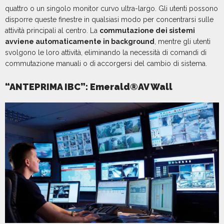
quattro o un singolo monitor curvo ultra-largo. Gli utenti possono
disporre queste finestre in qualsiasi modo per concentrarsi sulle
attività principali al centro. La
commutazione dei sistemi
avviene automaticamente in background
, mentre gli utenti
svolgono le loro attività, eliminando la necessità di comandi di
commutazione manuali o di accorgersi del cambio di sistema.
“ANTEPRIMA IBC”: Emerald®AV Wall