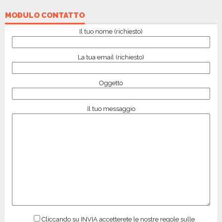
MODULO CONTATTO
Il tuo nome (richiesto)
La tua email (richiesto)
Oggetto
Il tuo messaggio
Cliccando su INVIA accetterete le nostre regole sulle