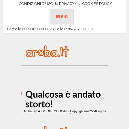
CONDIZIONI D’USO, la PRIVACY e la COOKIES POLICY .
Guarda le CONDIZIONI D’USO e la PRIVACY POLICY