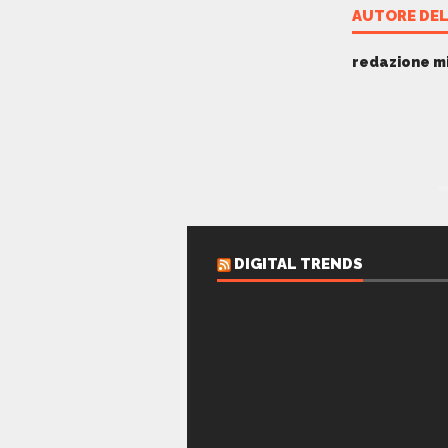
AUTORE DEL
redazione m
DIGITAL TRENDS