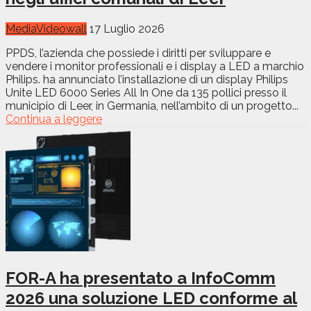
Media
Videowall
17 Luglio 2026
PPDS, l’azienda che possiede i diritti per sviluppare e
vendere i monitor professionali e i display a LED a marchio
Philips. ha annunciato l’installazione di un display Philips
Unite LED 6000 Series All In One da 135 pollici presso il
municipio di Leer, in Germania, nell’ambito di un progetto...
Continua a leggere
FOR-A ha presentato a InfoComm
2026 una soluzione LED conforme al