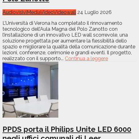
Audiovisivi
Media
Video
Videowall
24 Luglio 2026
L’Università di Verona ha completato il rinnovamento
tecnologico dell’Aula Magna del Polo Zanotto con
l’installazione di un innovativo LED wall scorrevole, una
soluzione progettata per aumentare la flessibilità dello
spazio e migliorare la qualità della comunicazione durante
lezioni, conferenze, cerimonie e grandi eventi. Il progetto,
realizzato con il supporto...
Continua a leggere
PPDS porta il Philips Unite LED 6000
negli uffici comunali di Leer