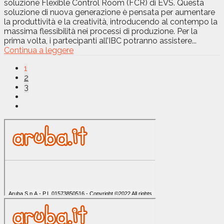
soluzione Flexible Control Room (FCR) di EVS. Questa
soluzione di nuova generazione è pensata per aumentare
la produttività e la creatività, introducendo al contempo la
massima flessibilità nei processi di produzione. Per la
prima volta, i partecipanti all’IBC potranno assistere...
Continua a leggere
1
2
3