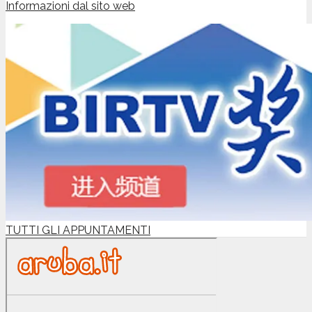
Informazioni dal sito web
TUTTI GLI APPUNTAMENTI