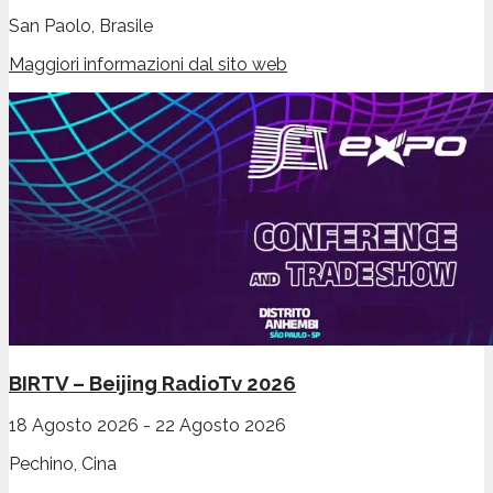
San Paolo, Brasile
Maggiori informazioni dal sito web
BIRTV – Beijing RadioTv 2026
18 Agosto 2026
-
22 Agosto 2026
Pechino, Cina