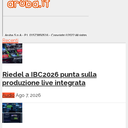
Recenti
Riedel a IBC2026 punta sulla
produzione live integrata
Audio
Ago 7, 2026