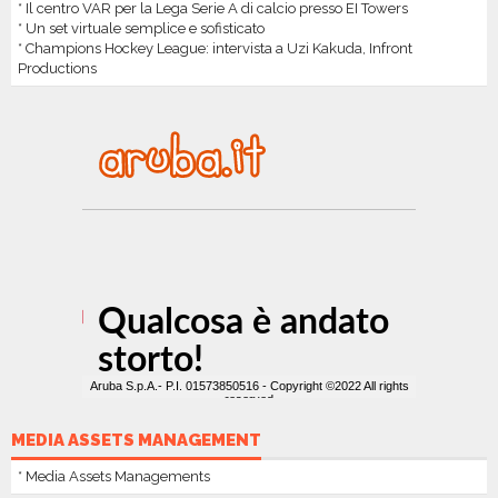
* Il centro VAR per la Lega Serie A di calcio presso EI Towers
* Un set virtuale semplice e sofisticato
* Champions Hockey League: intervista a Uzi Kakuda, Infront
Productions
MEDIA ASSETS MANAGEMENT
* Media Assets Managements