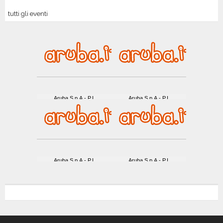
tutti gli eventi