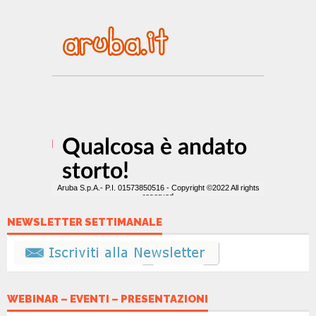
NEWSLETTER SETTIMANALE
WEBINAR – EVENTI – PRESENTAZIONI