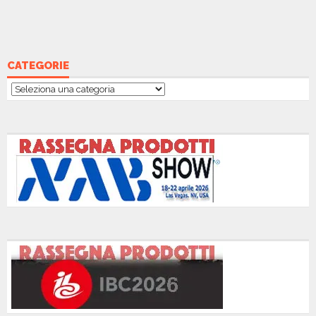
CATEGORIE
Categorie