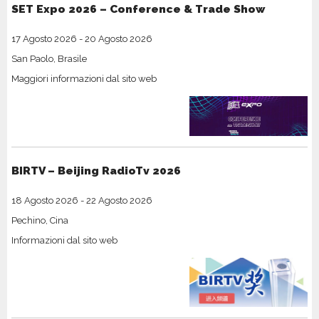
SET Expo 2026 – Conference & Trade Show
17 Agosto 2026
-
20 Agosto 2026
San Paolo, Brasile
Maggiori informazioni dal sito web
BIRTV – Beijing RadioTv 2026
18 Agosto 2026
-
22 Agosto 2026
Pechino, Cina
Informazioni dal sito web