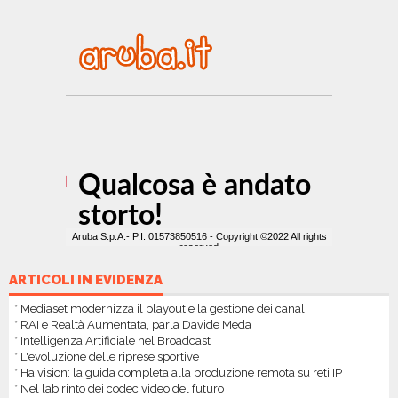
ARTICOLI IN EVIDENZA
* Mediaset modernizza il playout e la gestione dei canali
* RAI e Realtà Aumentata, parla Davide Meda
* Intelligenza Artificiale nel Broadcast
* L'evoluzione delle riprese sportive
* Haivision: la guida completa alla produzione remota su reti IP
* Nel labirinto dei codec video del futuro