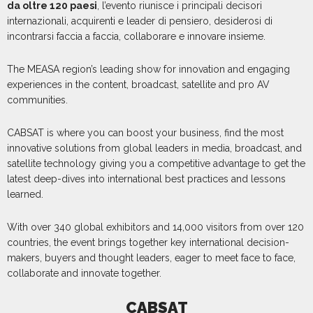
da oltre 120 paesi
, l’evento riunisce i principali decisori
internazionali, acquirenti e leader di pensiero, desiderosi di
incontrarsi faccia a faccia, collaborare e innovare insieme.
The MEASA region’s leading show for innovation and engaging
experiences in the content, broadcast, satellite and pro AV
communities.
CABSAT is where you can boost your business, find the most
innovative solutions from global leaders in media, broadcast, and
satellite technology giving you a competitive advantage to get the
latest deep-dives into international best practices and lessons
learned.
With over 340 global exhibitors and 14,000 visitors from over 120
countries, the event brings together key international decision-
makers, buyers and thought leaders, eager to meet face to face,
collaborate and innovate together.
CABSAT