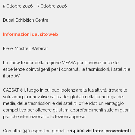
5 Ottobre 2026
-
7 Ottobre 2026
Dubai Exhibition Centre
Informazioni dal sito web
Fiere, Mostre | Webinar
Lo show leader della regione MEASA per l’innovazione e le
esperienze coinvolgenti per i contenuti, le trasmissioni, i satelliti e
il pro AV.
CABSAT è il luogo in cui puoi potenziare la tua attività, trovare le
soluzioni più innovative dai leader globali nella tecnologia dei
media, delle trasmissioni e dei satelliti, offrendoti un vantaggio
competitivo per ottenere gli ultimi approfondimenti sulle migliori
pratiche internazionali e le lezioni apprese.
Con oltre 340 espositori globali e
14.000 visitatori provenienti