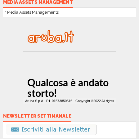
MEDIA ASSETS MANAGEMENT
* Media Assets Managements
NEWSLETTER SETTIMANALE