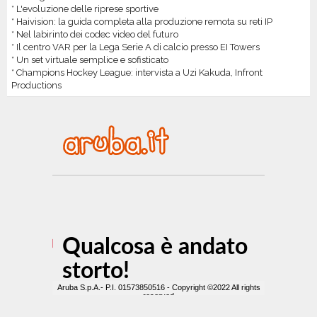
* L'evoluzione delle riprese sportive
* Haivision: la guida completa alla produzione remota su reti IP
* Nel labirinto dei codec video del futuro
* Il centro VAR per la Lega Serie A di calcio presso EI Towers
* Un set virtuale semplice e sofisticato
* Champions Hockey League: intervista a Uzi Kakuda, Infront
Productions