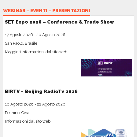
WEBINAR – EVENTI – PRESENTAZIONI
SET Expo 2026 – Conference & Trade Show
17 Agosto 2026
-
20 Agosto 2026
San Paolo, Brasile
Maggiori informazioni dal sito web
BIRTV – Beijing RadioTv 2026
18 Agosto 2026
-
22 Agosto 2026
Pechino, Cina
Informazioni dal sito web