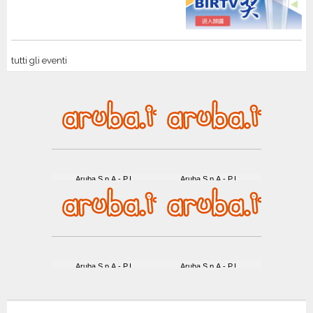
tutti gli eventi