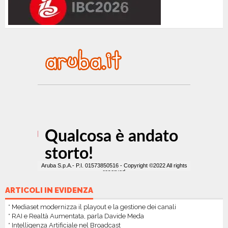
ARTICOLI IN EVIDENZA
* Mediaset modernizza il playout e la gestione dei canali
* RAI e Realtà Aumentata, parla Davide Meda
* Intelligenza Artificiale nel Broadcast