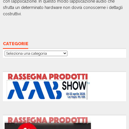
con l’applicazione. In questo modo l’applicazione audio che
sfrutta un determinato hardware non dovrà conoscerne i dettagli
costruttivi.
CATEGORIE
Categorie