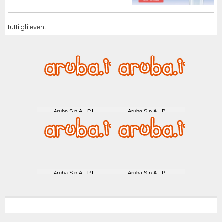
tutti gli eventi