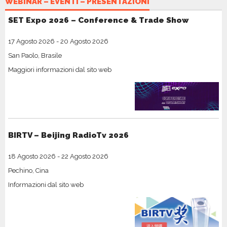
WEBINAR – EVENTI – PRESENTAZIONI
SET Expo 2026 – Conference & Trade Show
17 Agosto 2026
-
20 Agosto 2026
San Paolo, Brasile
Maggiori informazioni dal sito web
BIRTV – Beijing RadioTv 2026
18 Agosto 2026
-
22 Agosto 2026
Pechino, Cina
Informazioni dal sito web