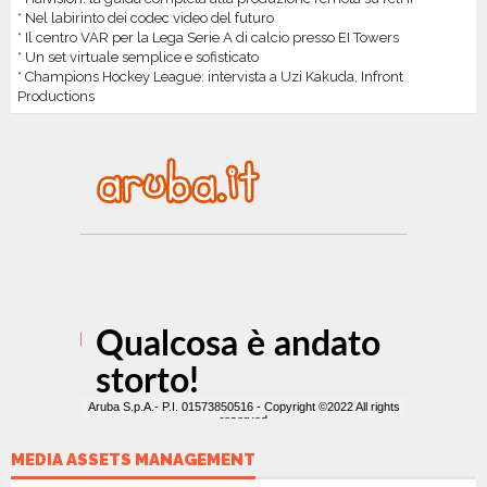
* Nel labirinto dei codec video del futuro
* Il centro VAR per la Lega Serie A di calcio presso EI Towers
* Un set virtuale semplice e sofisticato
* Champions Hockey League: intervista a Uzi Kakuda, Infront
Productions
MEDIA ASSETS MANAGEMENT