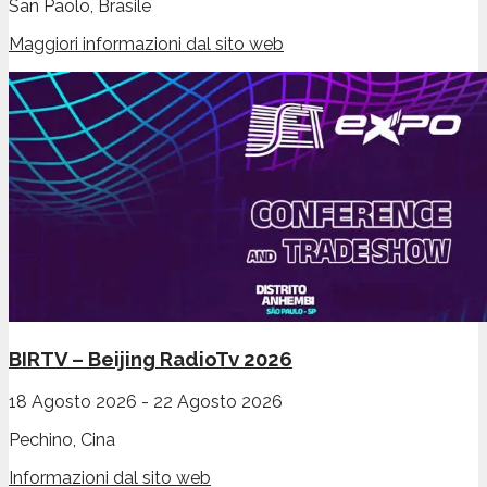
San Paolo, Brasile
Maggiori informazioni dal sito web
BIRTV – Beijing RadioTv 2026
18 Agosto 2026
-
22 Agosto 2026
Pechino, Cina
Informazioni dal sito web