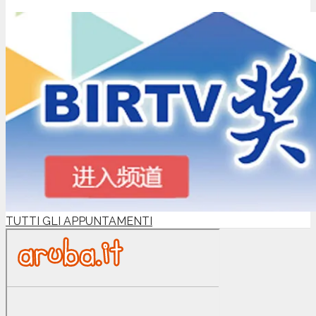
TUTTI GLI APPUNTAMENTI