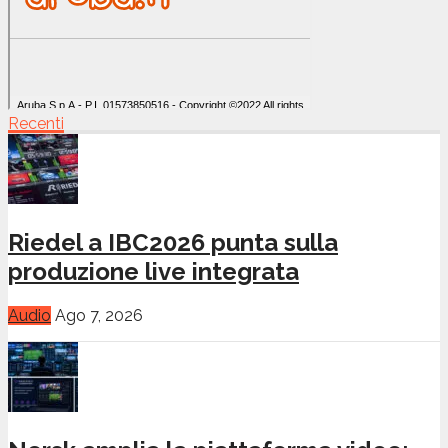
Recenti
Riedel a IBC2026 punta sulla
produzione live integrata
Audio
Ago 7, 2026