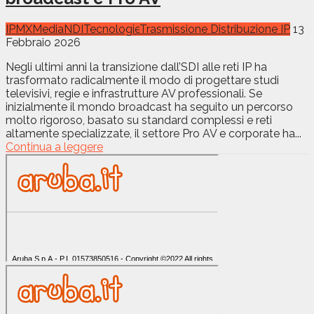
IPMX
Media
NDI
Tecnologie
Trasmissione Distribuzione IP
13
Febbraio 2026
Negli ultimi anni la transizione dall’SDI alle reti IP ha
trasformato radicalmente il modo di progettare studi
televisivi, regie e infrastrutture AV professionali. Se
inizialmente il mondo broadcast ha seguito un percorso
molto rigoroso, basato su standard complessi e reti
altamente specializzate, il settore Pro AV e corporate ha...
Continua a leggere