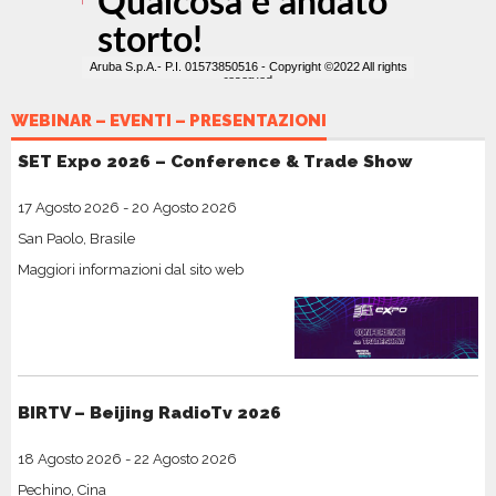
WEBINAR – EVENTI – PRESENTAZIONI
SET Expo 2026 – Conference & Trade Show
17 Agosto 2026
-
20 Agosto 2026
San Paolo, Brasile
Maggiori informazioni dal sito web
BIRTV – Beijing RadioTv 2026
18 Agosto 2026
-
22 Agosto 2026
Pechino, Cina