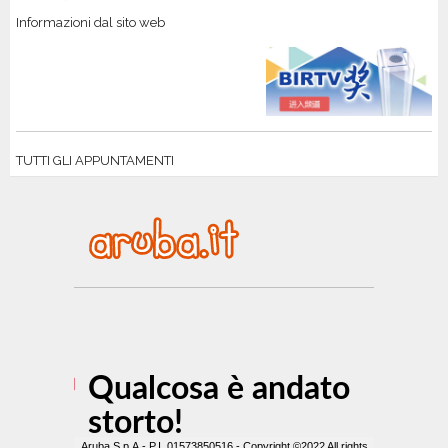
Informazioni dal sito web
TUTTI GLI APPUNTAMENTI