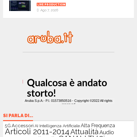
LIVE PRODUCTION
Ago 7, 2026
SI PARLA DI…
Accessori
Alta Frequenza
5G
AI Intelligenza Artificiale
Articoli 2011-2014
Attualità
Audio