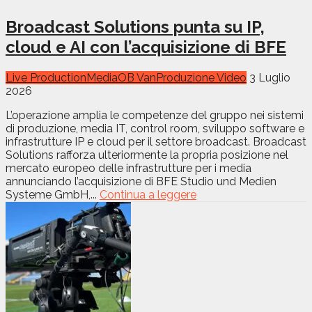
Broadcast Solutions punta su IP,
cloud e AI con l’acquisizione di BFE
Live Production
Media
OB Van
Produzione Video
3 Luglio
2026
L’operazione amplia le competenze del gruppo nei sistemi
di produzione, media IT, control room, sviluppo software e
infrastrutture IP e cloud per il settore broadcast. Broadcast
Solutions rafforza ulteriormente la propria posizione nel
mercato europeo delle infrastrutture per i media
annunciando l’acquisizione di BFE Studio und Medien
Systeme GmbH,...
Continua a leggere