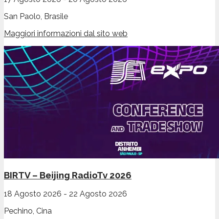
San Paolo, Brasile
Maggiori informazioni dal sito web
BIRTV – Beijing RadioTv 2026
18 Agosto 2026
-
22 Agosto 2026
Pechino, Cina