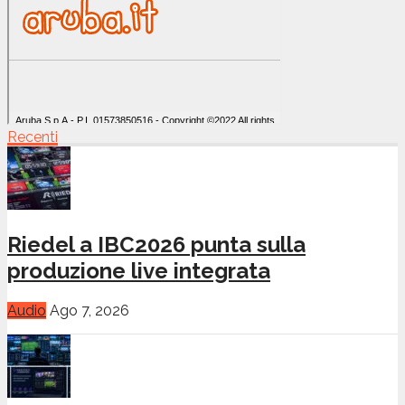
Recenti
Riedel a IBC2026 punta sulla
produzione live integrata
Audio
Ago 7, 2026