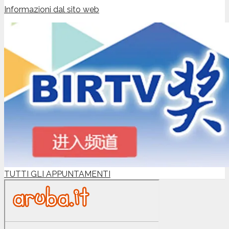
Informazioni dal sito web
TUTTI GLI APPUNTAMENTI