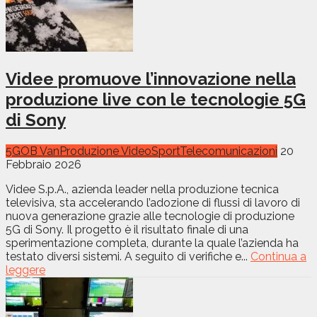
Videe promuove l’innovazione nella
produzione live con le tecnologie 5G
di Sony
5G
OB Van
Produzione Video
Sport
Telecomunicazioni
20
Febbraio 2026
Videe S.p.A., azienda leader nella produzione tecnica
televisiva, sta accelerando l’adozione di flussi di lavoro di
nuova generazione grazie alle tecnologie di produzione
5G di Sony. Il progetto è il risultato finale di una
sperimentazione completa, durante la quale l’azienda ha
testato diversi sistemi. A seguito di verifiche e...
Continua a
leggere