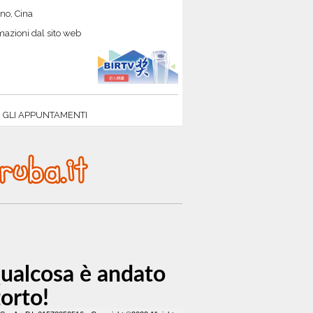
no, Cina
mazioni dal sito web
I GLI APPUNTAMENTI