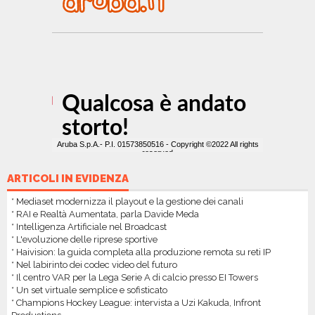
ARTICOLI IN EVIDENZA
* Mediaset modernizza il playout e la gestione dei canali
* RAI e Realtà Aumentata, parla Davide Meda
* Intelligenza Artificiale nel Broadcast
* L'evoluzione delle riprese sportive
* Haivision: la guida completa alla produzione remota su reti IP
* Nel labirinto dei codec video del futuro
* Il centro VAR per la Lega Serie A di calcio presso EI Towers
* Un set virtuale semplice e sofisticato
* Champions Hockey League: intervista a Uzi Kakuda, Infront