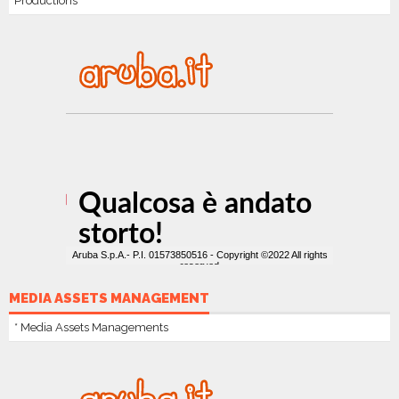
Productions
MEDIA ASSETS MANAGEMENT
* Media Assets Managements