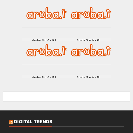
DIGITAL TRENDS