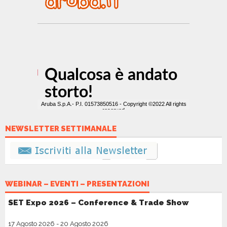
NEWSLETTER SETTIMANALE
WEBINAR – EVENTI – PRESENTAZIONI
SET Expo 2026 – Conference & Trade Show
17 Agosto 2026
-
20 Agosto 2026