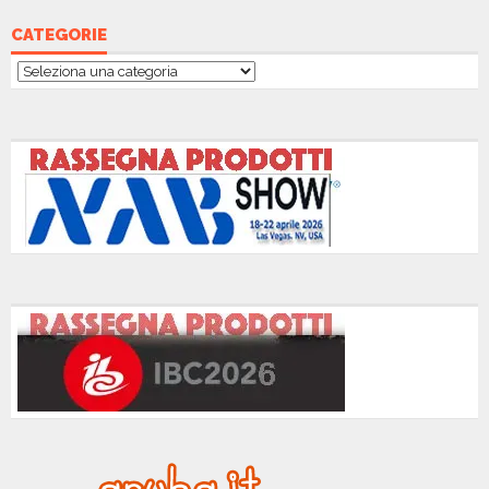
CATEGORIE
Categorie