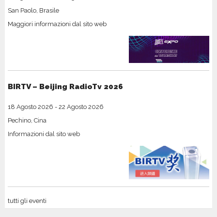
San Paolo, Brasile
Maggiori informazioni dal sito web
BIRTV – Beijing RadioTv 2026
18 Agosto 2026
-
22 Agosto 2026
Pechino, Cina
Informazioni dal sito web
tutti gli eventi