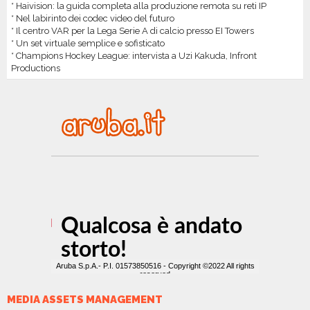
* Haivision: la guida completa alla produzione remota su reti IP
* Nel labirinto dei codec video del futuro
* Il centro VAR per la Lega Serie A di calcio presso EI Towers
* Un set virtuale semplice e sofisticato
* Champions Hockey League: intervista a Uzi Kakuda, Infront
Productions
MEDIA ASSETS MANAGEMENT