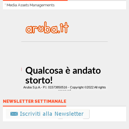
* Media Assets Managements
NEWSLETTER SETTIMANALE