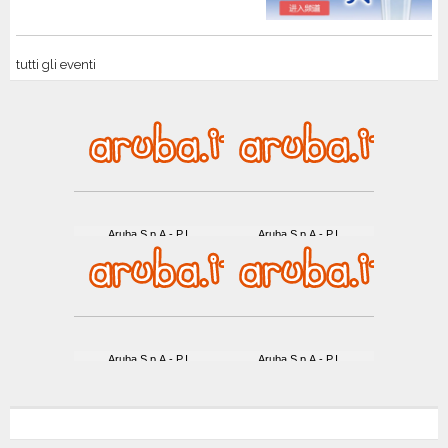
tutti gli eventi