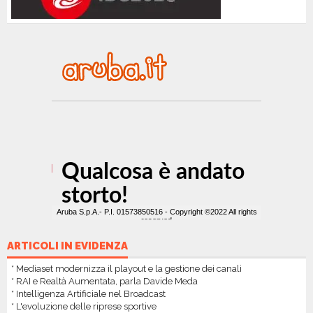
ARTICOLI IN EVIDENZA
* Mediaset modernizza il playout e la gestione dei canali
* RAI e Realtà Aumentata, parla Davide Meda
* Intelligenza Artificiale nel Broadcast
* L'evoluzione delle riprese sportive