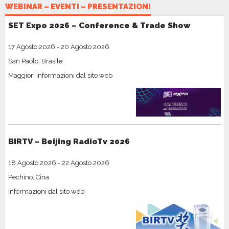
WEBINAR – EVENTI – PRESENTAZIONI
SET Expo 2026 – Conference & Trade Show
17 Agosto 2026
-
20 Agosto 2026
San Paolo, Brasile
Maggiori informazioni dal sito web
BIRTV – Beijing RadioTv 2026
18 Agosto 2026
-
22 Agosto 2026
Pechino, Cina
Informazioni dal sito web