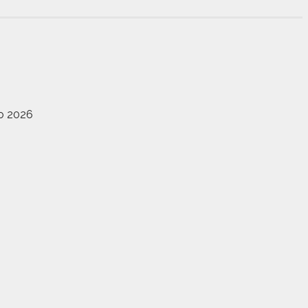
io 2026