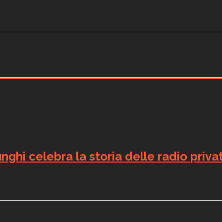
nghi celebra la storia delle radio priva