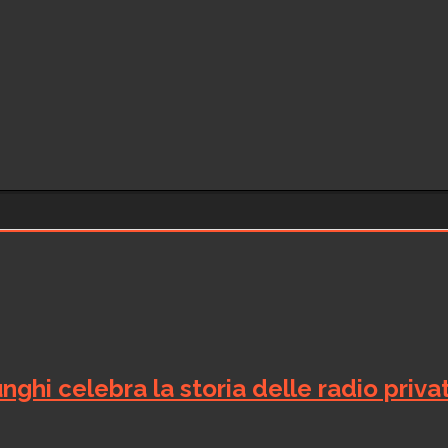
nghi celebra la storia delle radio priva