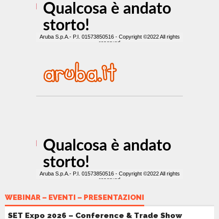
WEBINAR – EVENTI – PRESENTAZIONI
SET Expo 2026 – Conference & Trade Show