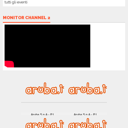
tutti gli eventi
MONITOR CHANNEL 2