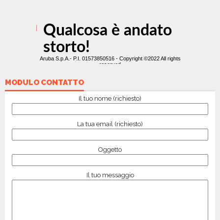
MODULO CONTATTO
Il tuo nome (richiesto)
La tua email (richiesto)
Oggetto
Il tuo messaggio