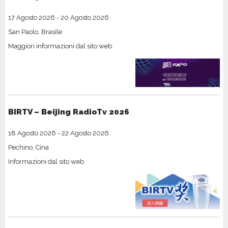
17 Agosto 2026
-
20 Agosto 2026
San Paolo, Brasile
Maggiori informazioni dal sito web
BIRTV – Beijing RadioTv 2026
18 Agosto 2026
-
22 Agosto 2026
Pechino, Cina
Informazioni dal sito web