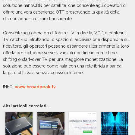
soluzione nanoCDN per satellite, che consente agli operatori di
offrire una vera esperienza OTT preservando la qualità della
distribuzione satellitare tradizionale.
Consente agli operatori di fornire TV in diretta, VOD e contenuti
TV catch-up. Sfruttando lo spazio di archiviazione disponibile sul
ricevitore, gli operatori possono espandere ulteriormente la loro
offerta per includere servizi avanzati non lineari come time-
shifting o start-over TV per una maggiore monetizzazione. La
soluzione può essere combinata con una rete ibrida a banda
larga o utilizzata senza accesso a Internet.
INFO:
www.broadpeak.tv
Altri articoli correlati...