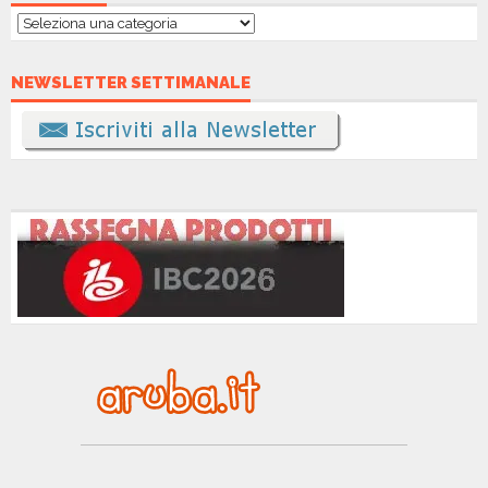
Categorie
NEWSLETTER SETTIMANALE