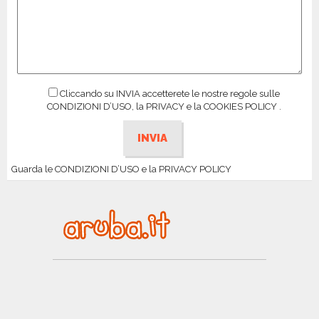
Cliccando su INVIA accetterete le nostre regole sulle
CONDIZIONI D’USO, la PRIVACY e la COOKIES POLICY .
Guarda le CONDIZIONI D’USO e la PRIVACY POLICY