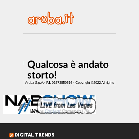
DIGITAL TRENDS